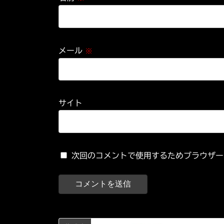
メール
※
サイト
次回のコメントで使用するためブラウザー