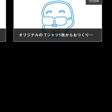
次の記事
オリジナルの Tシャツ1枚からおつくりいたします☆
2021年3月19日