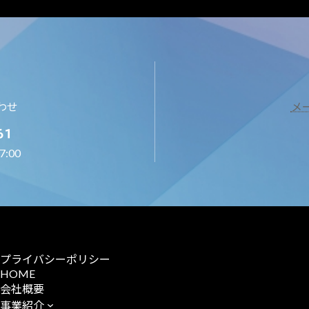
わせ
メ
61
:00
プライバシーポリシー
HOME
会社概要
事業紹介