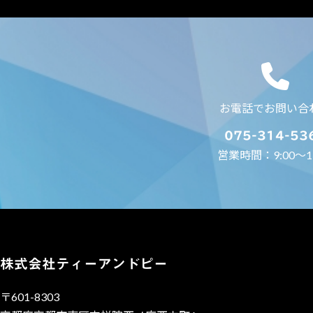
お電話でお問い合
075-314-53
営業時間：9:00～17
株式会社ティーアンドピー
〒601-8303