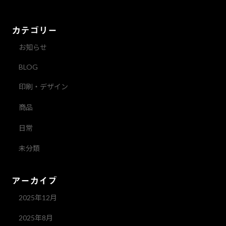
カテゴリー
お知らせ
BLOG
印刷・デザイン
商品
日常
未分類
アーカイブ
2025年12月
2025年8月