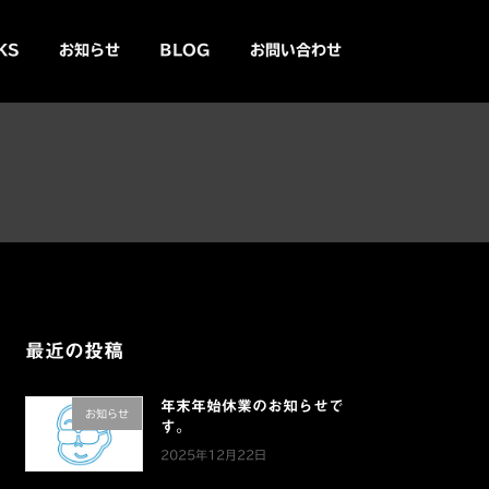
KS
お知らせ
BLOG
お問い合わせ
最近の投稿
年末年始休業のお知らせで
お知らせ
す。
2025年12月22日