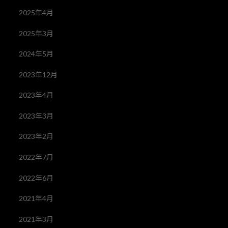
2025年4月
2025年3月
2024年5月
2023年12月
2023年4月
2023年3月
2023年2月
2022年7月
2022年6月
2021年4月
2021年3月