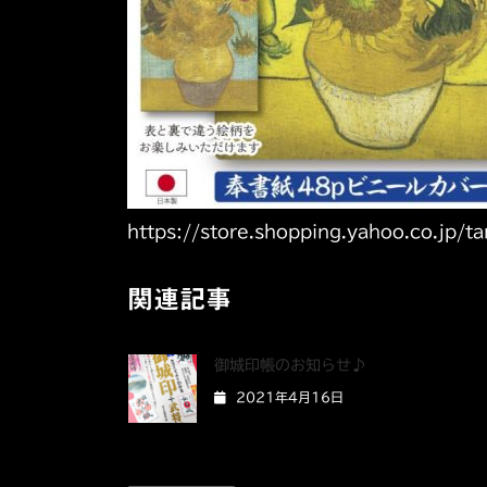
https://store.shopping.yahoo.co.jp/
関連記事
御城印帳のお知らせ♪
2021年4月16日