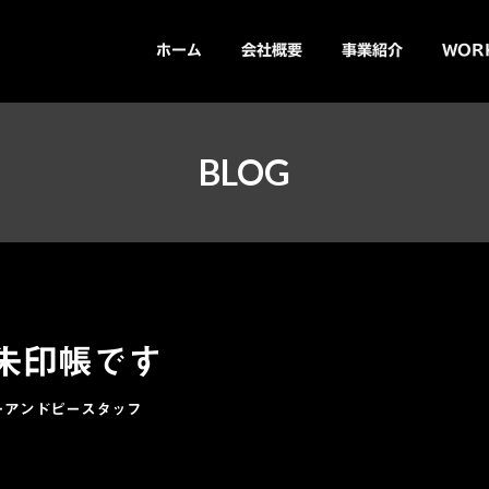
ホーム
会社概要
事業紹介
WOR
BLOG
朱印帳です
ーアンドピースタッフ