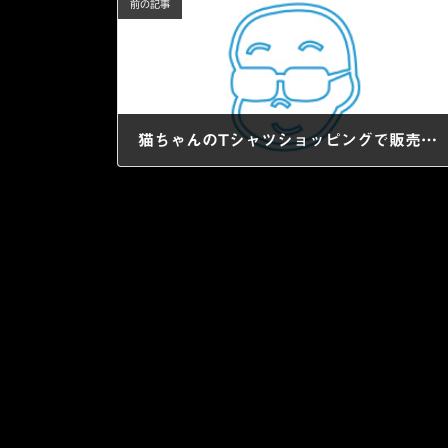
前の記事
猫ちゃんのTシャツショッピングで販売してます☆
2021年3月2日