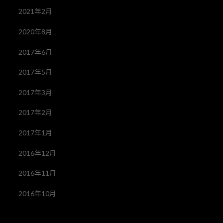
2021年2月
2020年8月
2017年6月
2017年5月
2017年3月
2017年2月
2017年1月
2016年12月
2016年11月
2016年10月