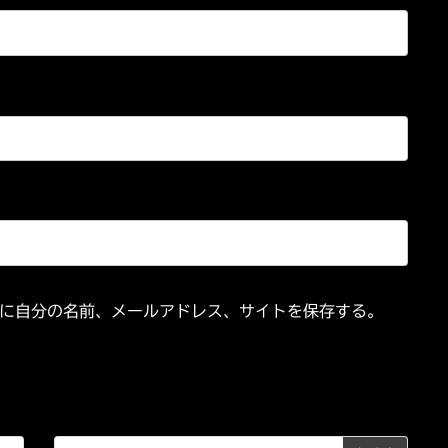
に自分の名前、メールアドレス、サイトを保存する。